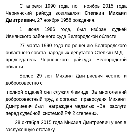
С апреля 1990 года по ноябрь 2015 года
Чернянский райсуд возглавлял
Степкин Михаил
Дмитриевич,
27 ноября 1958 рождения.
1 июня 1986 года, был избран судьей
Ивнянского районного суда Белгородской области.
27 марта 1990 года по решению Белгородского
областного совета народных депутатов Степкин М.Д. -
председатель Чернянского райсуда Белгородской
области.
Более 29 лет Михаил Дмитриевич честно и
добросовестно с
полной отдачей сил служил Фемиде. За многолетний
добросовестный труд в органах правосудия Михаил
Дмитриевич был награжден медалью «За заслуги
перед судебной системой РФ 2 степени».
28 октября 2015 года Михаил Дмитриевич ушел в
заслуженную отставку.