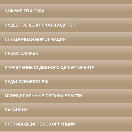
ДОКУМЕНТЫ СУДА
СУДЕБНОЕ ДЕЛОПРОИЗВОДСТВО
СПРАВОЧНАЯ ИНФОРМАЦИЯ
ПРЕСС-СЛУЖБА
УПРАВЛЕНИЕ СУДЕБНОГО ДЕПАРТАМЕНТА
СУДЫ СУБЪЕКТА РФ
МУНИЦИПАЛЬНЫЕ ОРГАНЫ ВЛАСТИ
ВАКАНСИИ
ПРОТИВОДЕЙСТВИЕ КОРРУПЦИИ