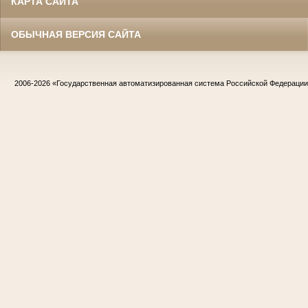
КАРТА САЙТА
ОБЫЧНАЯ ВЕРСИЯ САЙТА
2006-2026
«Государственная автоматизированная система Российской Федераци