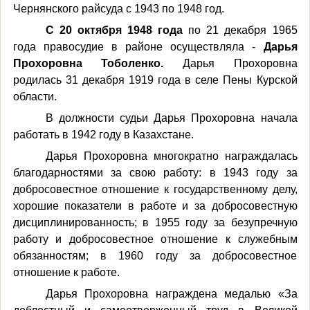
Чернянского райсуда с 1943 по 1948 год.
С 20 октября 1948 года
по 21 декабря 1965
года правосудие в районе осуществляла -
Дарья
Прохоровна Тоболенко.
Дарья Прохоровна
родилась 31 декабря 1919 года в селе Пены Курской
области.
В должности судьи Дарья Прохоровна начала
работать в 1942 году в Казахстане.
Дарья Прохоровна многократно награждалась
благодарностями за свою работу: в 1943 году за
добросовестное отношение к государственному делу,
хорошие показатели в работе и за добросовестную
дисциплинированность; в 1955 году за безупречную
работу и добросовестное отношение к служебным
обязанностям; в 1960 году за добросовестное
отношение к работе.
Дарья Прохоровна награждена медалью «За