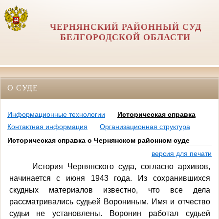
ЧЕРНЯНСКИЙ РАЙОННЫЙ СУД
БЕЛГОРОДСКОЙ ОБЛАСТИ
О СУДЕ
Информационные технологии
Историческая справка
Контактная информация
Организационная структура
Историческая справка о Чернянском районном суде
версия для печати
История Чернянского суда, согласно архивов,
начинается с июня 1943 года. Из сохранившихся
скудных материалов известно, что все дела
рассматривались судьей Ворониным. Имя и отчество
судьи не установлены. Воронин работал судьей