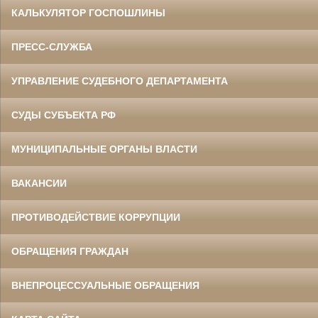
КАЛЬКУЛЯТОР ГОСПОШЛИНЫ
ПРЕСС-СЛУЖБА
УПРАВЛЕНИЕ СУДЕБНОГО ДЕПАРТАМЕНТА
СУДЫ СУБЪЕКТА РФ
МУНИЦИПАЛЬНЫЕ ОРГАНЫ ВЛАСТИ
ВАКАНСИИ
ПРОТИВОДЕЙСТВИЕ КОРРУПЦИИ
ОБРАЩЕНИЯ ГРАЖДАН
ВНЕПРОЦЕССУАЛЬНЫЕ ОБРАЩЕНИЯ