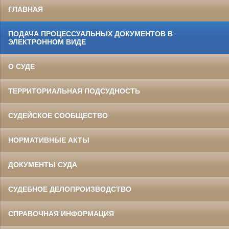
ГЛАВНАЯ
ПОДАЧА ПРОЦЕССУАЛЬНЫХ ДОКУМЕНТОВ В
ЭЛЕКТРОННОМ ВИДЕ
О СУДЕ
ТЕРРИТОРИАЛЬНАЯ ПОДСУДНОСТЬ
СУДЕЙСКОЕ СООБЩЕСТВО
НОРМАТИВНЫЕ АКТЫ
ДОКУМЕНТЫ СУДА
СУДЕБНОЕ ДЕЛОПРОИЗВОДСТВО
СПРАВОЧНАЯ ИНФОРМАЦИЯ