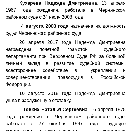
Кухарева Надежда Дмитриевна
, 13 апреля
1967 года рождения, работала в Чернянском
районном суде с 24 июля 2003 года
4 августа 2003 года
назначена на должность
судьи Чернянского районного суда.
26 апреля 2017 года Надежда Дмитриевна
награждена почетной грамотой судебного
департамента при Верховном Суде РФ за большой
личный вклад в развитие судебной системы,
всестороннее содействие в укреплении и
совершенствовании правосудия в Российской
Федерации.
10 августа 2018 года Надежда Дмитриевна
ушла в заслуженную отставку.
Тонких Наталья Сергеевна,
16 апреля 1978
года рождения в Чернянском районного суде
работает с 27 октября 1997 года. Трудовую
деятельность в суде начинала в должности