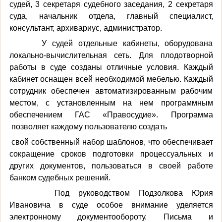
судей, 3 секретаря судебного заседания, 2 секретаря
суда, начальник отдела, главный специалист,
консультант, архивариус, администратор.
У судей отдельные кабинеты, оборудована
локально-вычислительная сеть. Для плодотворной
работы в суде созданы отличные условия. Каждый
кабинет оснащен всей необходимой мебелью. Каждый
сотрудник обеспечен автоматизированным рабочим
местом, с установленным на нем программным
обеспечением ГАС «Правосудие». Программа
позволяет каждому пользователю создать
свой собственный набор шаблонов, что обеспечивает
сокращение сроков подготовки процессуальных и
других документов, пользоваться в своей работе
банком судебных решений.
Под руководством Подзолкова Юрия
Ивановича в суде особое внимание уделяется
электронному документообороту. Письма и