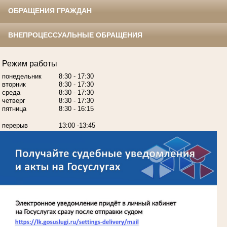
ОБРАЩЕНИЯ ГРАЖДАН
ВНЕПРОЦЕССУАЛЬНЫЕ ОБРАЩЕНИЯ
Режим работы
понедельник
8:30 - 17:30
вторник
8:30 - 17:30
среда
8:30 - 17:30
четверг
8:30 - 17:30
пятница
8:30 - 16:15
перерыв
13:00 -13:45