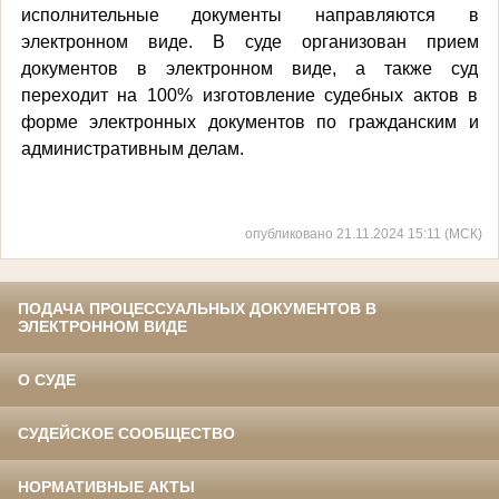
исполнительные документы направляются в
электронном виде. В суде организован прием
документов в электронном виде, а также суд
переходит на 100% изготовление судебных актов в
форме электронных документов по гражданским и
административным делам.
опубликовано 21.11.2024 15:11 (МСК)
ПОДАЧА ПРОЦЕССУАЛЬНЫХ ДОКУМЕНТОВ В
ЭЛЕКТРОННОМ ВИДЕ
О СУДЕ
СУДЕЙСКОЕ СООБЩЕСТВО
НОРМАТИВНЫЕ АКТЫ